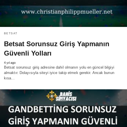
BETSAT
Betsat Sorunsuz Giriş Yapmanın
Güvenli Yolları
4 yıl ago
Betsat sorunsuz giriş adresine dahil olmanın yolu en güncel bilgiyi
almaktır. Dolayısıyla siteyi iyice takip etmek gerekir. Ancak bunun
kısa…