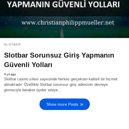
SLOTBAR
Slotbar Sorunsuz Giriş Yapmanın
Güvenli Yolları
4 yıl ago
Slotbar casino sitesi sayesinde herkes gerçekten kaliteli bir hizmet
almaktadır. Özellikle Slotbar sorunsuz giriş adresinin devreye
girmesiyle beraber üyeler siteye…
Show more Posts