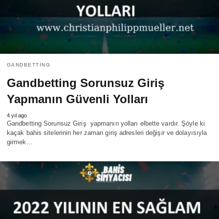
GANDBETTING
Gandbetting Sorunsuz Giriş
Yapmanın Güvenli Yolları
4 yıl ago
Gandbetting Sorunsuz Giriş yapmanın yolları elbette vardır. Şöyle ki
kaçak bahis sitelerinin her zaman giriş adresleri değişir ve dolayısıyla
girmek…