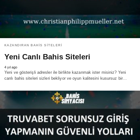
KAZANDIRAN BAHIS SITELERI
Yeni Canlı Bahis Siteleri
4 yıl ago
Yeni ve gösterişli adresler ile birlikte kazanmak ister misiniz? Yeni
canlı bahis siteleri sizleri bekliyor ve oyun kalitesini kusursuz bir…