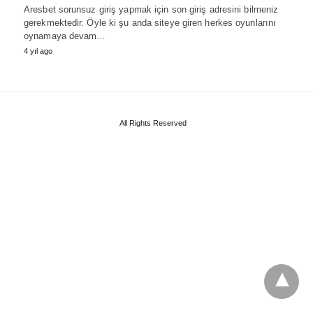
Aresbet sorunsuz giriş yapmak için son giriş adresini bilmeniz
gerekmektedir. Öyle ki şu anda siteye giren herkes oyunlarını
oynamaya devam…
4 yıl ago
All Rights Reserved