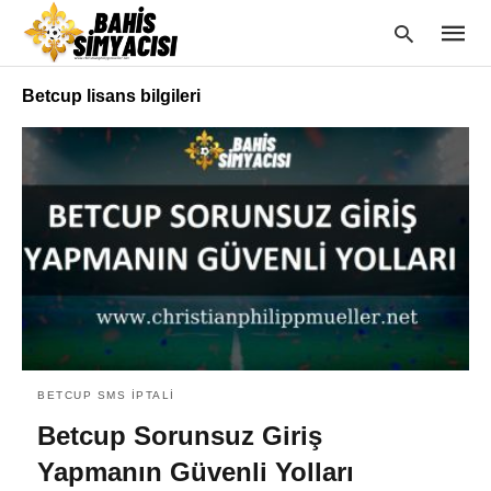
Betcup lisans bilgileri
Type
your
searc
query
and
hit
enter:
BETCUP SMS IPTALI
Betcup Sorunsuz Giriş
Yapmanın Güvenli Yolları