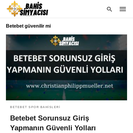
Betebet güvenilir mi
Type
your
searc
query
and
hit
enter:
BETEBET SPOR BAHISLERI
Betebet Sorunsuz Giriş
Yapmanın Güvenli Yolları