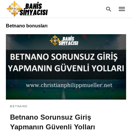
Betnano bonusları
Type
your
searc
query
and
hit
enter:
BETNANO
Betnano Sorunsuz Giriş
Yapmanın Güvenli Yolları