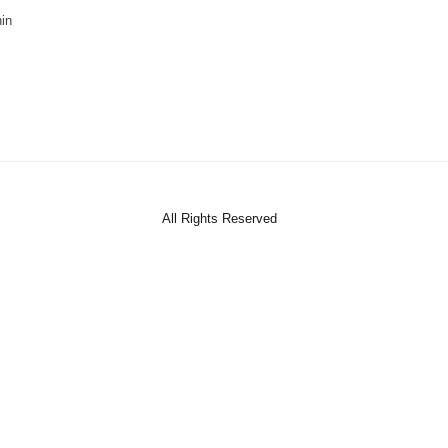
nin
All Rights Reserved