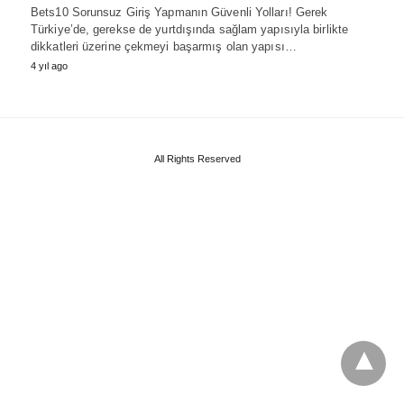
Bets10 Sorunsuz Giriş Yapmanın Güvenli Yolları! Gerek
Türkiye’de, gerekse de yurtdışında sağlam yapısıyla birlikte
dikkatleri üzerine çekmeyi başarmış olan yapısı…
4 yıl ago
All Rights Reserved