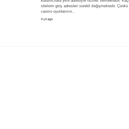
kullanıcılara yeni adresiyle hizmet vermektedir. Ka
sitelerin giriş adresleri sürekli değişmektedir. Çünkü
casino oyunlarının…
4 yıl ago