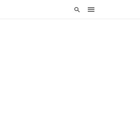
Type
your
search
query
and
hit
enter: