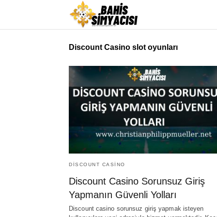
Discount Casino slot oyunları
DISCOUNT CASINO
Discount Casino Sorunsuz Giriş
Yapmanın Güvenli Yolları
Discount casino sorunsuz giriş yapmak isteyen