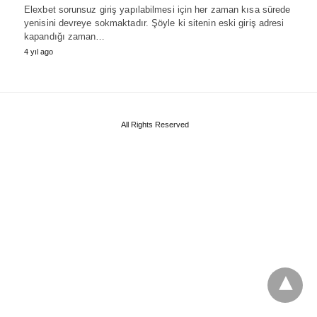
Elexbet sorunsuz giriş yapılabilmesi için her zaman kısa sürede
yenisini devreye sokmaktadır. Şöyle ki sitenin eski giriş adresi
kapandığı zaman…
4 yıl ago
All Rights Reserved