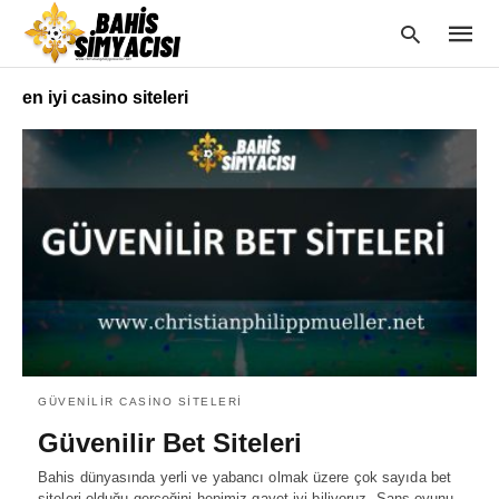
en iyi casino siteleri
Type
your
searc
query
and
hit
enter:
GÜVENILIR CASINO SITELERI
Güvenilir Bet Siteleri
Bahis dünyasında yerli ve yabancı olmak üzere çok sayıda bet
siteleri olduğu gerçeğini hepimiz gayet iyi biliyoruz. Şans oyunu