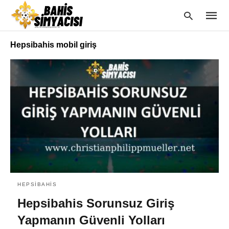
Hepsibahis mobil giriş
Type
your
searc
query
and
hit
enter:
HEPSIBAHIS
Hepsibahis Sorunsuz Giriş
Yapmanın Güvenli Yolları