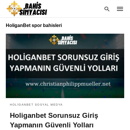
HoliganBet spor bahisleri
Type
your
searc
query
and
hit
enter:
HOLIGANBET SOSYAL MEDYA
​​Holiganbet Sorunsuz Giriş
Yapmanın Güvenli Yolları