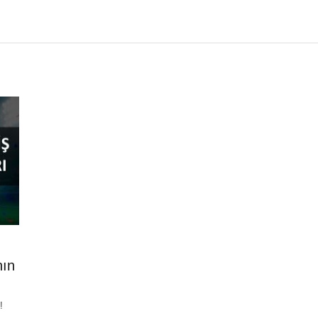
nın
!