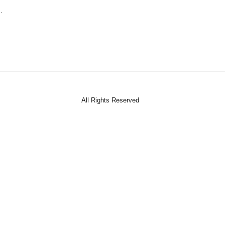
…
All Rights Reserved