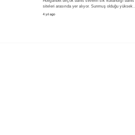
Holiganbet birçok bahis severin sık kullandığı bahis
siteleri arasında yer alıyor. Sunmuş olduğu yüksek
4 yıl ago