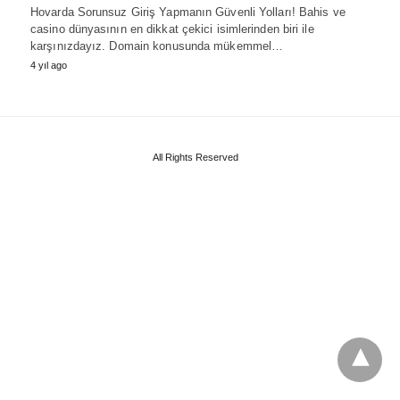
Hovarda Sorunsuz Giriş Yapmanın Güvenli Yolları! Bahis ve
casino dünyasının en dikkat çekici isimlerinden biri ile
karşınızdayız. Domain konusunda mükemmel…
4 yıl ago
All Rights Reserved