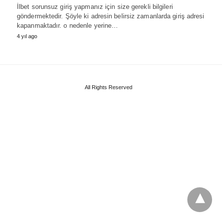
İlbet sorunsuz giriş yapmanız için size gerekli bilgileri
göndermektedir. Şöyle ki adresin belirsiz zamanlarda giriş adresi
kapanmaktadır. o nedenle yerine…
4 yıl ago
All Rights Reserved