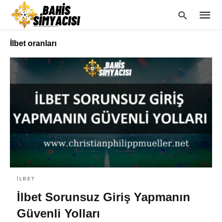
İlbet oranları
Type
your
searc
query
and
hit
enter:
İLBET
İlbet Sorunsuz Giriş Yapmanın
Güvenli Yolları