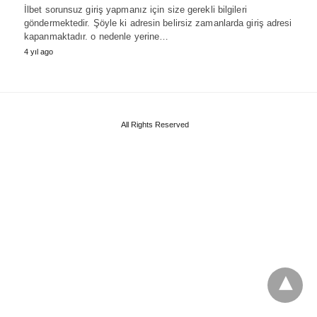
İlbet sorunsuz giriş yapmanız için size gerekli bilgileri
göndermektedir. Şöyle ki adresin belirsiz zamanlarda giriş adresi
kapanmaktadır. o nedenle yerine…
4 yıl ago
All Rights Reserved