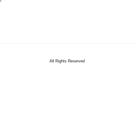
e
All Rights Reserved