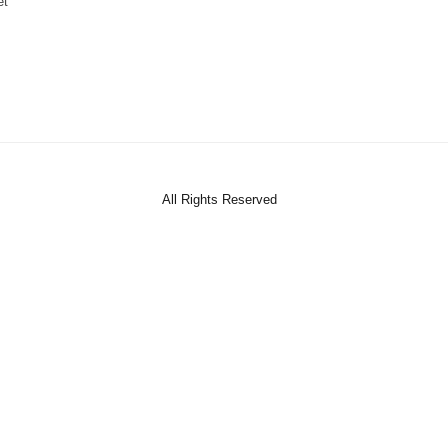
et
All Rights Reserved