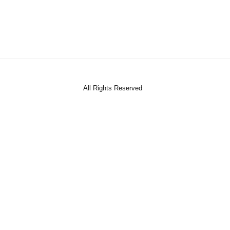
All Rights Reserved