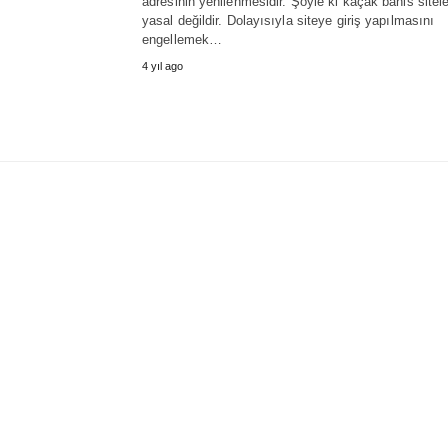
adresinin yenilenmesidir. Şöyle ki kaçak bahis sitele
yasal değildir. Dolayısıyla siteye giriş yapılmasını
engellemek…
4 yıl ago