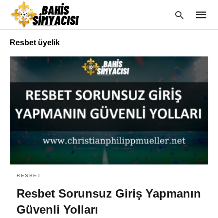
Resbet üyelik
Type
your
searc
query
and
hit
enter:
RESBET
Resbet Sorunsuz Giriş Yapmanın
Güvenli Yolları