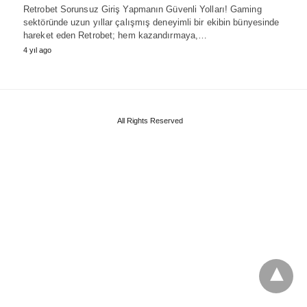
Retrobet Sorunsuz Giriş Yapmanın Güvenli Yolları! Gaming
sektöründe uzun yıllar çalışmış deneyimli bir ekibin bünyesinde
hareket eden Retrobet; hem kazandırmaya,…
4 yıl ago
All Rights Reserved