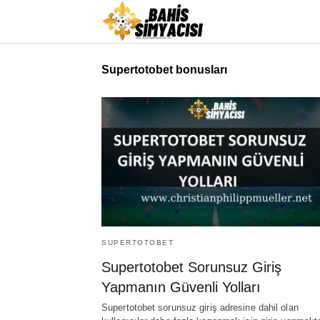
Supertotobet bonusları
SUPERTOTOBET
Supertotobet Sorunsuz Giriş
Yapmanın Güvenli Yolları
Supertotobet sorunsuz giriş adresine dahil olan