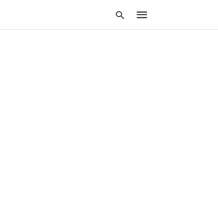
Type
your
search
query
and
hit
enter: