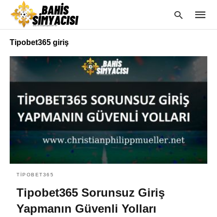
Tipobet365 giriş
Type
your
searc
query
and
hit
enter:
TIPOBET365
Tipobet365 Sorunsuz Giriş
Yapmanın Güvenli Yolları