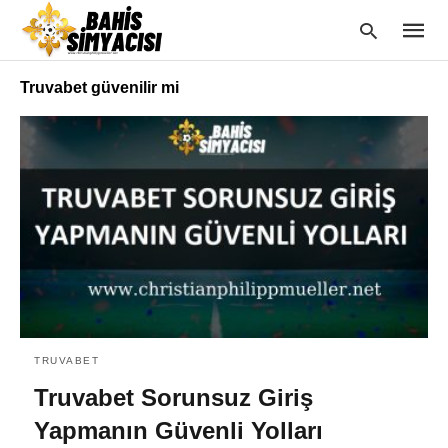
Truvabet güvenilir mi
Type
your
searc
query
and
hit
enter:
TRUVABET
Truvabet Sorunsuz Giriş
Yapmanın Güvenli Yolları