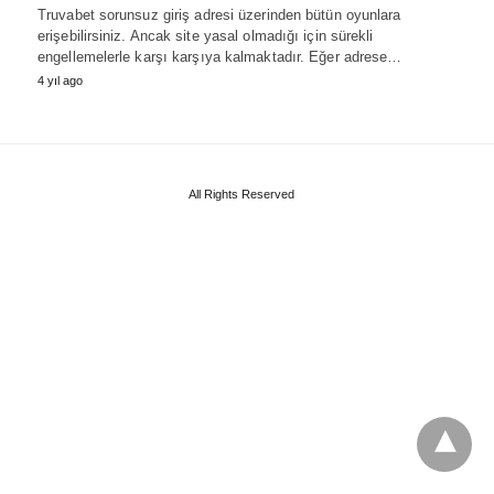
Truvabet sorunsuz giriş adresi üzerinden bütün oyunlara
erişebilirsiniz. Ancak site yasal olmadığı için sürekli
engellemelerle karşı karşıya kalmaktadır. Eğer adrese…
4 yıl ago
All Rights Reserved