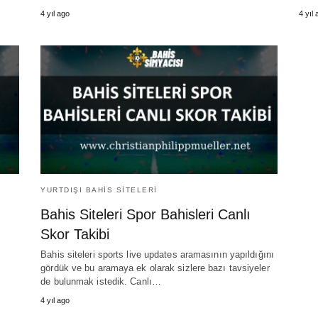
4 yıl ago
4 yıl 
YURTDIŞI BAHIS SITELERI
Bahis Siteleri Spor Bahisleri Canlı
Skor Takibi
ı
Bahis siteleri sports live updates aramasının yapıldığını
gördük ve bu aramaya ek olarak sizlere bazı tavsiyeler
de bulunmak istedik. Canlı…
4 yıl ago