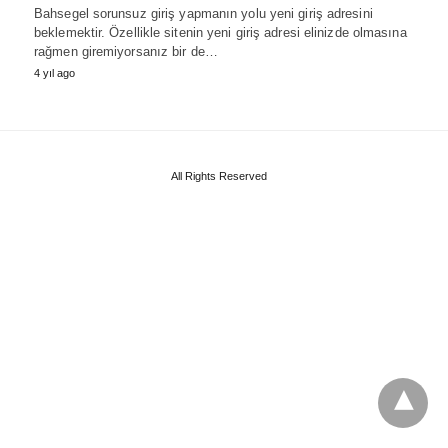
Bahsegel sorunsuz giriş yapmanın yolu yeni giriş adresini
beklemektir. Özellikle sitenin yeni giriş adresi elinizde olmasına
rağmen giremiyorsanız bir de…
4 yıl ago
All Rights Reserved