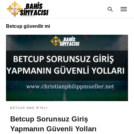
Betcup güvenilir mi
Type
your
searc
query
and
hit
enter:
BETCUP SMS IPTALI
Betcup Sorunsuz Giriş
Yapmanın Güvenli Yolları