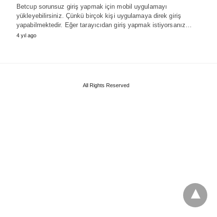
Betcup sorunsuz giriş yapmak için mobil uygulamayı
yükleyebilirsiniz. Çünkü birçok kişi uygulamaya direk giriş
yapabilmektedir. Eğer tarayıcıdan giriş yapmak istiyorsanız…
4 yıl ago
All Rights Reserved