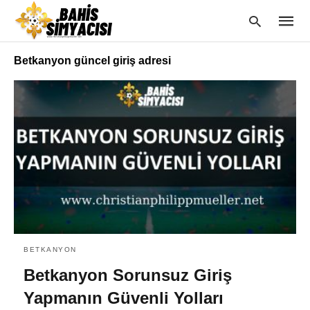
Betkanyon güncel giriş adresi
Type
your
searc
query
and
hit
enter:
BETKANYON
Betkanyon Sorunsuz Giriş
Yapmanın Güvenli Yolları