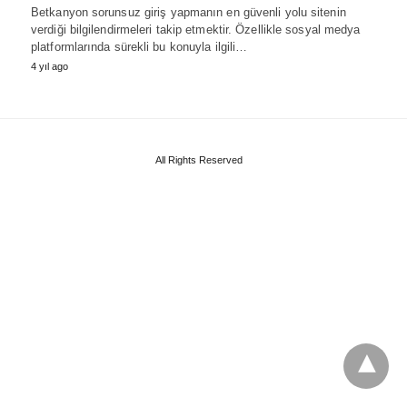
Betkanyon sorunsuz giriş yapmanın en güvenli yolu sitenin
verdiği bilgilendirmeleri takip etmektir. Özellikle sosyal medya
platformlarında sürekli bu konuyla ilgili…
4 yıl ago
All Rights Reserved