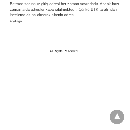
Betroad sorunsuz giriş adresi her zaman yayındadır. Ancak bazı
zamanlarda adresler kapanabilmektedir. Çünkü BTK tarafından
inceleme altına alınarak sitenin adresi…
4 yıl ago
All Rights Reserved