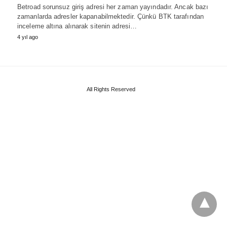
Betroad sorunsuz giriş adresi her zaman yayındadır. Ancak bazı
zamanlarda adresler kapanabilmektedir. Çünkü BTK tarafından
inceleme altına alınarak sitenin adresi…
4 yıl ago
All Rights Reserved