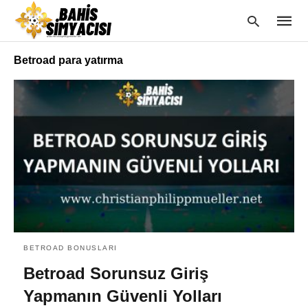
Betroad para yatırma
Type
your
searc
query
and
hit
enter:
BETROAD BONUSLARI
Betroad Sorunsuz Giriş
Yapmanın Güvenli Yolları