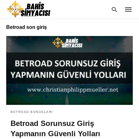
Betroad son giriş
Type
your
searc
query
and
hit
enter:
BETROAD BONUSLARI
Betroad Sorunsuz Giriş
Yapmanın Güvenli Yolları