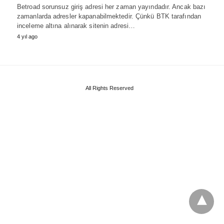
Betroad sorunsuz giriş adresi her zaman yayındadır. Ancak bazı
zamanlarda adresler kapanabilmektedir. Çünkü BTK tarafından
inceleme altına alınarak sitenin adresi…
4 yıl ago
All Rights Reserved