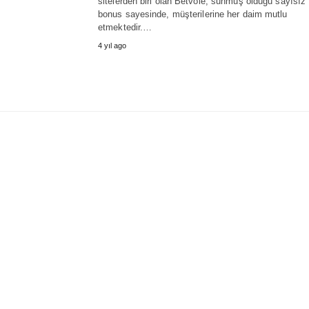
sitelerden biri olan Betvole, sunmuş olduğu sayısız
bonus sayesinde, müşterilerine her daim mutlu
etmektedir.…
4 yıl ago