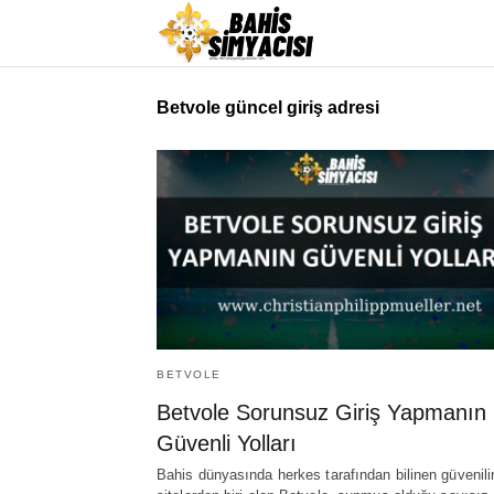
Betvole güncel giriş adresi
BETVOLE
Betvole Sorunsuz Giriş Yapmanın
Güvenli Yolları
Bahis dünyasında herkes tarafından bilinen güvenili