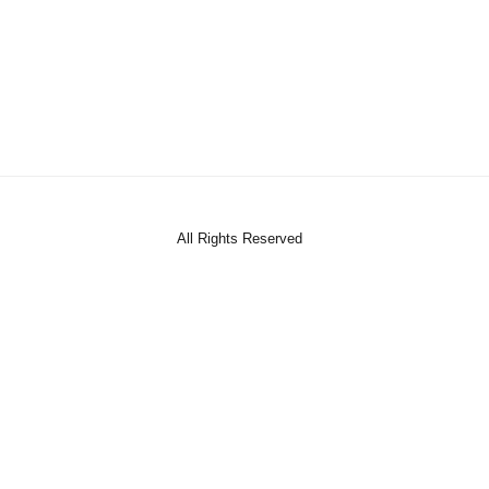
All Rights Reserved