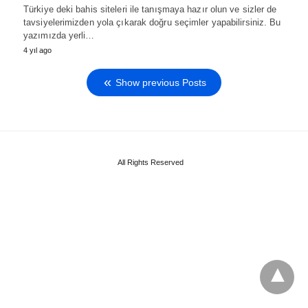
Türkiye deki bahis siteleri ile tanışmaya hazır olun ve sizler de
tavsiyelerimizden yola çıkarak doğru seçimler yapabilirsiniz. Bu
yazımızda yerli…
4 yıl ago
Show previous Posts
All Rights Reserved