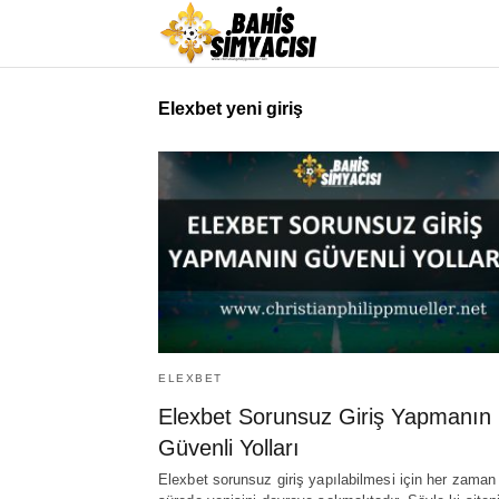
Elexbet yeni giriş
ELEXBET
Elexbet Sorunsuz Giriş Yapmanın
Güvenli Yolları
Elexbet sorunsuz giriş yapılabilmesi için her zaman