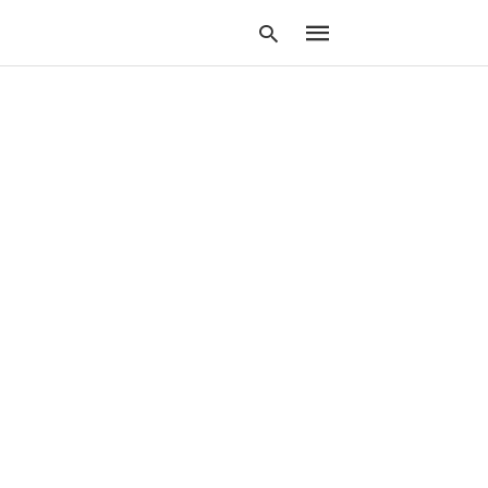
Type
your
search
query
and
hit
enter: