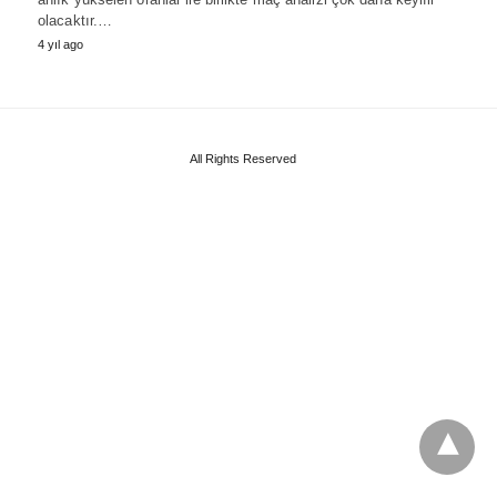
olacaktır.…
4 yıl ago
All Rights Reserved