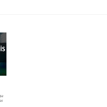
bir
izi