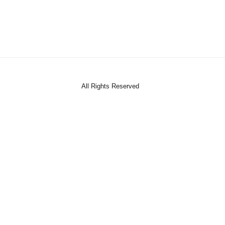
All Rights Reserved