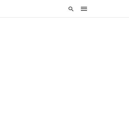
Type
your
search
query
and
hit
enter: