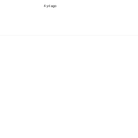
4 yıl ago