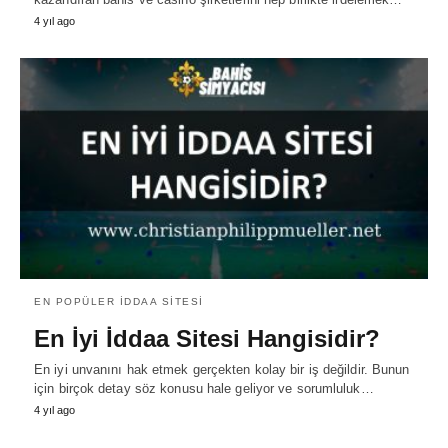
4 yıl ago
EN POPÜLER IDDAA SITESI
En İyi İddaa Sitesi Hangisidir?
En iyi unvanını hak etmek gerçekten kolay bir iş değildir. Bunun
için birçok detay söz konusu hale geliyor ve sorumluluk…
4 yıl ago