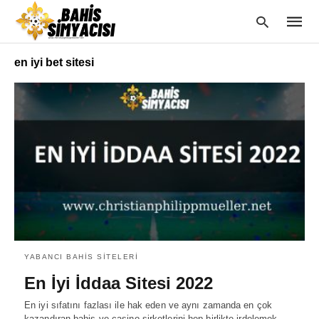
en iyi bet sitesi
Type
your
searc
query
and
hit
enter:
YABANCI BAHIS SITELERI
En İyi İddaa Sitesi 2022
En iyi sıfatını fazlası ile hak eden ve aynı zamanda en çok
kazandıran bahis ve casino şirketlerini hep birlikte irdelemek…