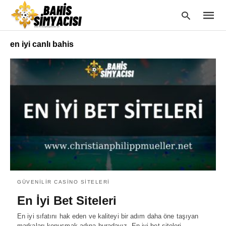
en iyi canlı bahis
Type
your
searc
query
and
hit
enter:
GÜVENILIR CASINO SITELERI
En İyi Bet Siteleri
En iyi sıfatını hak eden ve kaliteyi bir adım daha öne taşıyan
markaları konuşmak adına buradayız. En iyi bet siteleri,…