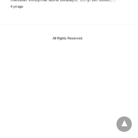
4 yıl ago
All Rights Reserved