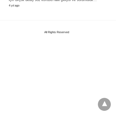
4 yıl ago
All Rights Reserved