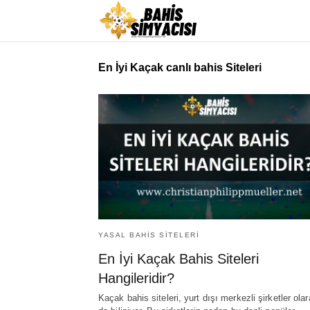
En İyi Kaçak canlı bahis Siteleri
YASAL BAHIS SITELERI
En İyi Kaçak Bahis Siteleri
Hangileridir?
Kaçak bahis siteleri, yurt dışı merkezli şirketler ola