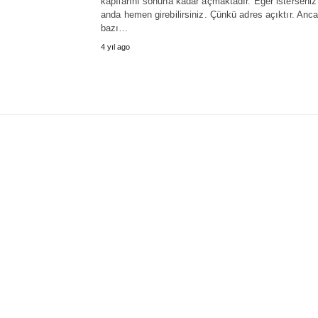
kapılarını sonuna kadar açmaktadır. Eğer isterseniz
anda hemen girebilirsiniz. Çünkü adres açıktır. Anc
bazı…
4 yıl ago