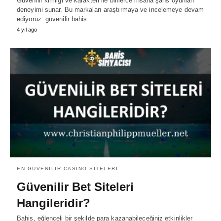
Güvenilir kimliği ve karakteri ile binlerce insana şans oyunları
deneyimi sunar. Bu markaları araştırmaya ve incelemeye devam
ediyoruz. güvenilir bahis…
4 yıl ago
EN GÜVENILIR CASINO SITELERI
Güvenilir Bet Siteleri
Hangileridir?
Bahis, eğlenceli bir şekilde para kazanabileceğiniz etkinlikler