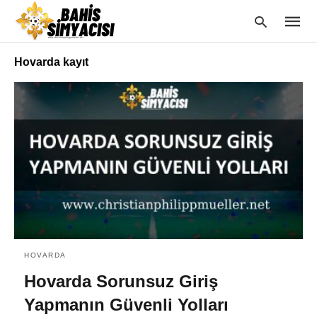
Hovarda kayıt
Type
your
searc
query
and
hit
enter:
HOVARDA
Hovarda Sorunsuz Giriş
Yapmanın Güvenli Yolları