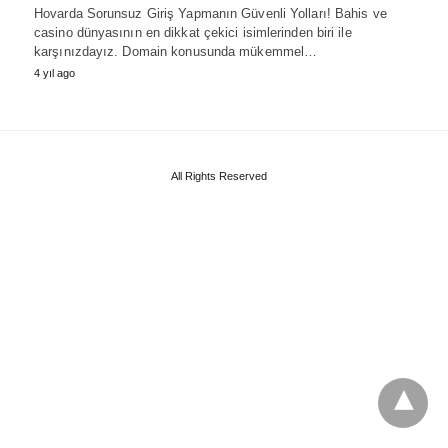
Hovarda Sorunsuz Giriş Yapmanın Güvenli Yolları! Bahis ve
casino dünyasının en dikkat çekici isimlerinden biri ile
karşınızdayız. Domain konusunda mükemmel…
4 yıl ago
All Rights Reserved