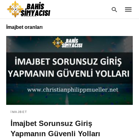
İmajbet oranları
Type
your
searc
query
and
hit
enter:
İMAJBET
İmajbet Sorunsuz Giriş
Yapmanın Güvenli Yolları