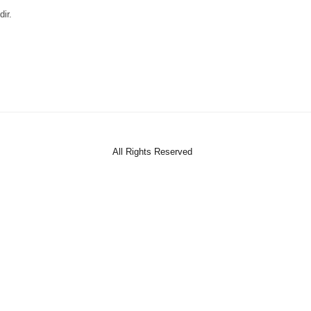
ir.
All Rights Reserved