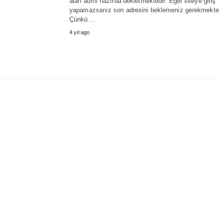
alan adını hazırda bekletmektedir. Eğer siteye giriş
yapamazsanız son adresini beklemeniz gerekmekted
Çünkü…
4 yıl ago