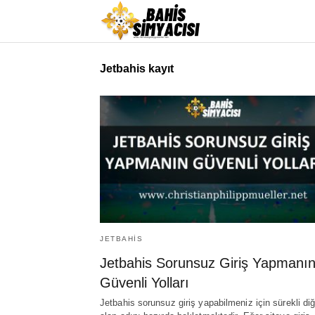
Jetbahis kayıt
JETBAHIS
Jetbahis Sorunsuz Giriş Yapmanı
Güvenli Yolları
Jetbahis sorunsuz giriş yapabilmeniz için sürekli diğ