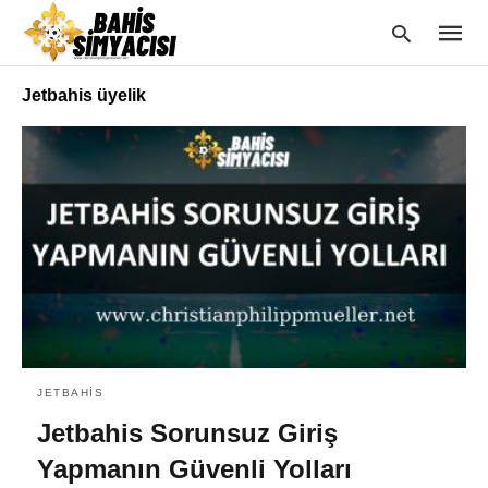
Jetbahis üyelik
Type
your
searc
query
and
hit
enter:
JETBAHIS
Jetbahis Sorunsuz Giriş
Yapmanın Güvenli Yolları