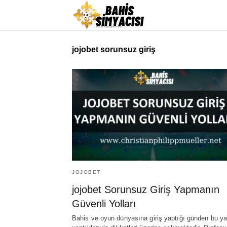
jojobet sorunsuz giriş
JOJOBET
jojobet Sorunsuz Giriş Yapmanın
Güvenli Yolları
Bahis ve oyun dünyasına giriş yaptığı günden bu y