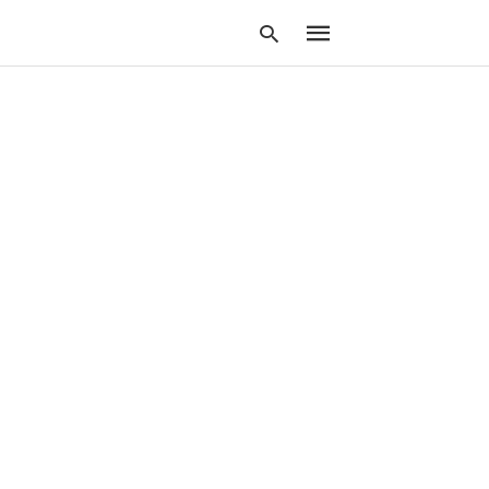
Type
your
search
query
and
hit
enter: