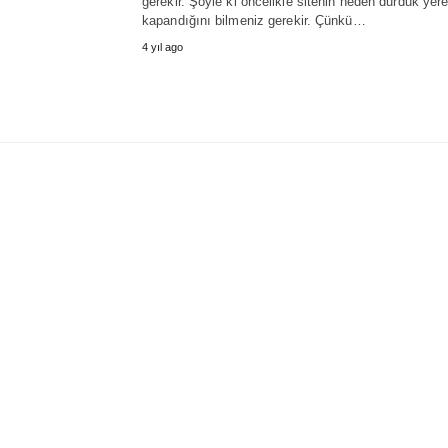
gerekir. Şöyle ki öncelikle sitenin neden durduk yer
kapandığını bilmeniz gerekir. Çünkü…
4 yıl ago